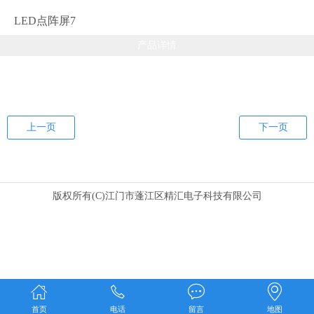
LED点阵屏7
产品详情
上一页
下一页
版权所有(C)江门市蓬江区精汇电子科技有限公司
首页
电话
留言
地图