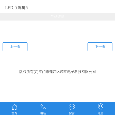
LED点阵屏5
产品详情
上一页
下一页
版权所有(C)江门市蓬江区精汇电子科技有限公司
首页
电话
留言
地图