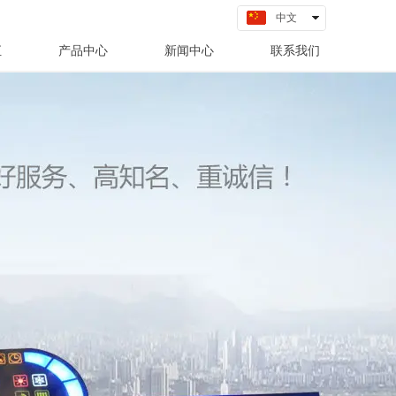
中文
English
汇
产品中心
新闻中心
联系我们