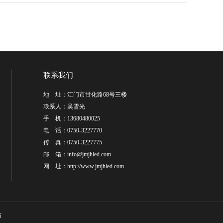
联系我们
地 址：江门市甘化路68号三楼
联系人：吴雪光
手 机：13680480025
电 话：0750-3227770
传 真：0750-3227775
邮 箱：
info@jmjhled.com
网 址：
http://www.jmjhled.com
站