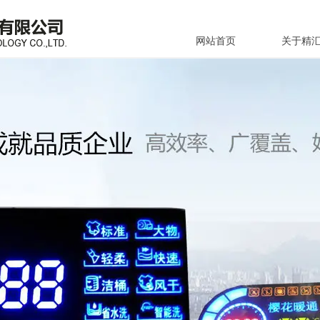
网站首页
关于精